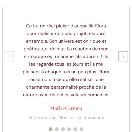
Ce fut un réel plaisir d’accueillir Elora
pour réaliser ce beau projet, élaboré
ensemble. Son univers est onirique et
poétique, si délicat. La réaction de mon
entourage est unanime : ils adorent ! Je
les regarde tous les jours et ils me
plaisent à chaque fois un peu plus. Elora
ressemble à ce qu’elle réalise : une
charmante personnalité proche de la
nature avec de belles valeurs humaines.
Marie-Carmen
O
Peintures murales sur les 4 saisons