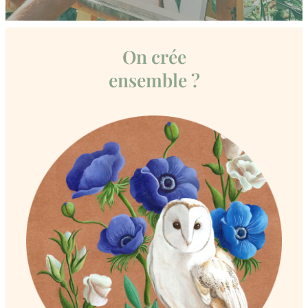
On crée
ensemble ?