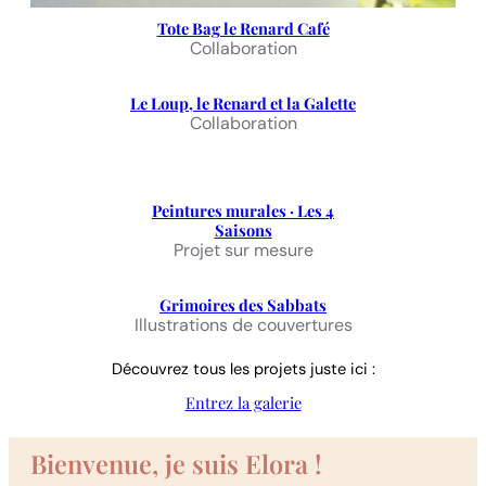
Tote Bag le Renard Café
Collaboration
Le Loup, le Renard et la Galette
Collaboration
Peintures murales · Les 4
Saisons
Projet sur mesure
Grimoires des Sabbats
Illustrations de couvertures
Découvrez tous les projets juste ici :
Entrez la galerie
Bienvenue, je suis Elora !