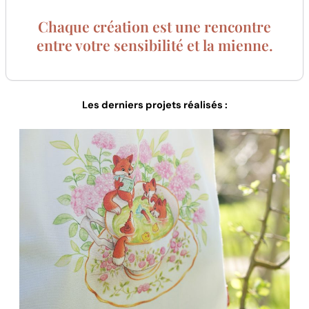
Chaque création est une rencontre
entre votre sensibilité et la mienne.
Les derniers projets réalisés :