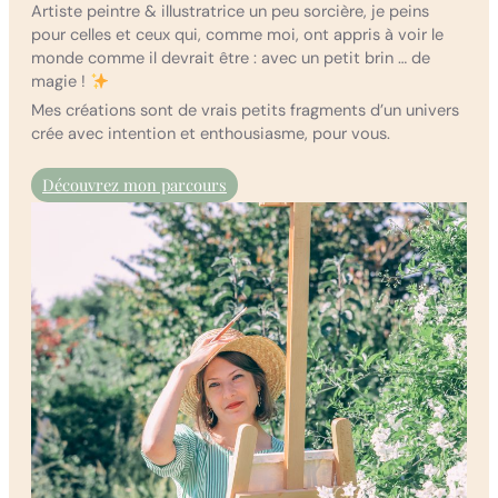
Artiste peintre & illustratrice un peu sorcière, je peins
pour celles et ceux qui, comme moi, ont appris à voir le
monde comme il devrait être : avec un petit brin … de
magie !
Mes créations sont de vrais petits fragments d’un univers
crée avec intention et enthousiasme, pour vous.
Découvrez mon parcours