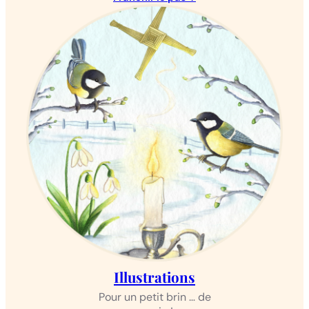
Illustrations
Pour un petit brin … de