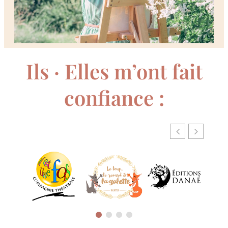
Ils · Elles m’ont fait
confiance :